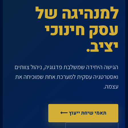
למנהיגה של
עסק חינוכי
יציב.
הגישה היחידה שמשלבת פדגוגיה, ניהול צוותים
ואסטרטגיה עסקית למערכת אחת שמוכיחה את
עצמה.
תאמי שיחת ייעוץ ⟵