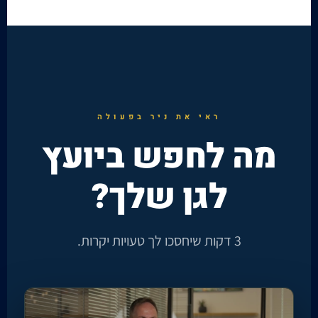
ראי את ניר בפעולה
מה לחפש ביועץ
לגן שלך?
3 דקות שיחסכו לך טעויות יקרות.