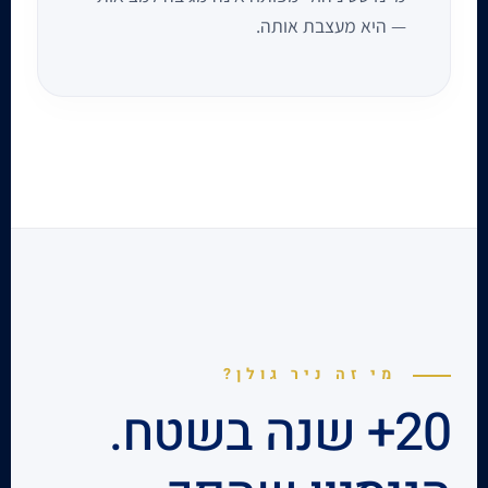
— היא מעצבת אותה.
מי זה ניר גולן?
20+ שנה בשטח.