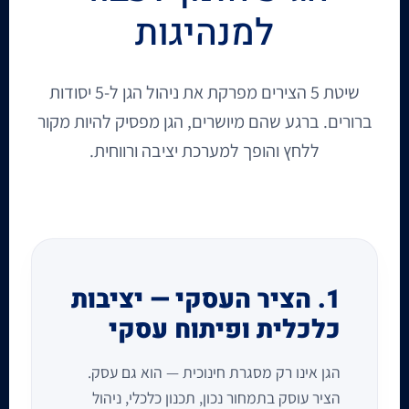
למנהיגות
שיטת 5 הצירים מפרקת את ניהול הגן ל-5 יסודות
ברורים. ברגע שהם מיושרים, הגן מפסיק להיות מקור
ללחץ והופך למערכת יציבה ורווחית.
1. הציר העסקי — יציבות
כלכלית ופיתוח עסקי
הגן אינו רק מסגרת חינוכית — הוא גם עסק.
הציר עוסק בתמחור נכון, תכנון כלכלי, ניהול