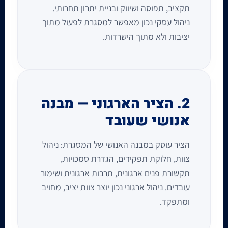
תקציב, תפוסה ושיווק ובניית יתרון תחרותי.
ניהול עסקי נכון מאפשר למסגרת לפעול מתוך
יציבות ולא מתוך הישרדות.
2. הציר הארגוני — מבנה
אנושי שעובד
הציר עוסק במבנה האנושי של המסגרת: ניהול
צוות, חלוקת תפקידים, הגדרת סמכויות,
תקשורת פנים ארגונית, תרבות ארגונית ושימור
עובדים. ניהול ארגוני נכון יוצר צוות יציב, מחויב
ומתפקד.