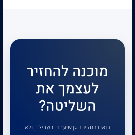
מוכנה להחזיר
לעצמך את
השליטה?
בואי נבנה יחד גן שיעבוד בשבילך, ולא