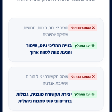
חוסר יציבות בצוות ותחושת
❌ האתגר הניהולי
שחיקה יומיומית
בניית תהליכי גיוס, שימור
🎯 יעד התהליך
והנעת צוות לטווח ארוך
עומס תקשורתי מול הורים
❌ האתגר הניהולי
ושאיבת אנרגיה
יצירת תקשורת מובנית, גבולות
🎯 יעד התהליך
ברורים וביסוס סמכות ניהולית