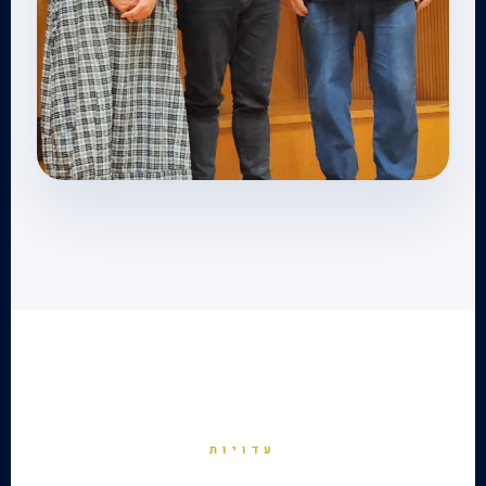
עדויות