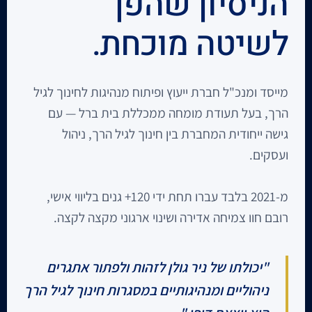
הניסיון שהפך
לשיטה מוכחת.
מייסד ומנכ"ל חברת ייעוץ ופיתוח מנהיגות לחינוך לגיל
הרך, בעל תעודת מומחה ממכללת בית ברל — עם
גישה ייחודית המחברת בין חינוך לגיל הרך, ניהול
ועסקים.
מ-2021 בלבד עברו תחת ידי 120+ גנים בליווי אישי,
רובם חוו צמיחה אדירה ושינוי ארגוני מקצה לקצה.
"יכולתו של ניר גולן לזהות ולפתור אתגרים
ניהוליים ומנהיגותיים במסגרות חינוך לגיל הרך