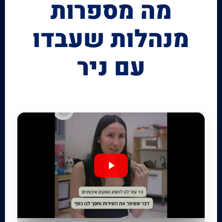
מה מספרות
מנהלות שעבדו
עם ניר