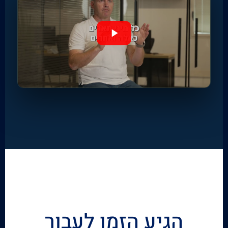
הגיע הזמן לעבור