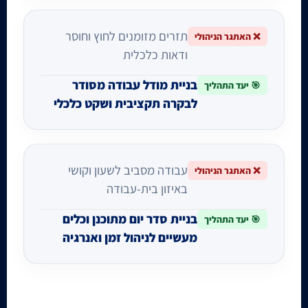
תזרים מזומנים לחוץ וחוסר
❌ האתגר הניהולי
ודאות כלכלית
בניית מודל עבודה מסודר
🎯 יעד התהליך
לבקרה תקציבית ושקט כלכלי
עבודה מסביב לשעון וקושי
❌ האתגר הניהולי
באיזון בית-עבודה
בניית סדר יום מתוכנן וכלים
🎯 יעד התהליך
מעשיים לניהול זמן ואנרגיה