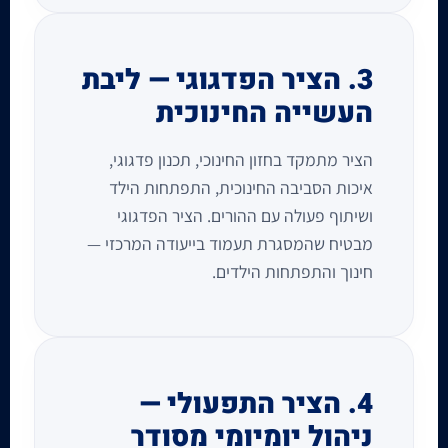
3. הציר הפדגוגי — ליבת
העשייה החינוכית
הציר מתמקד בחזון החינוכי, תכנון פדגוגי,
איכות הסביבה החינוכית, התפתחות הילד
ושיתוף פעולה עם ההורים. הציר הפדגוגי
מבטיח שהמסגרת תעמוד בייעודה המרכזי —
חינוך והתפתחות הילדים.
4. הציר התפעולי —
ניהול יומיומי מסודר