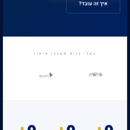
איך זה עובד?
בעלי גנים שעבדו איתנו